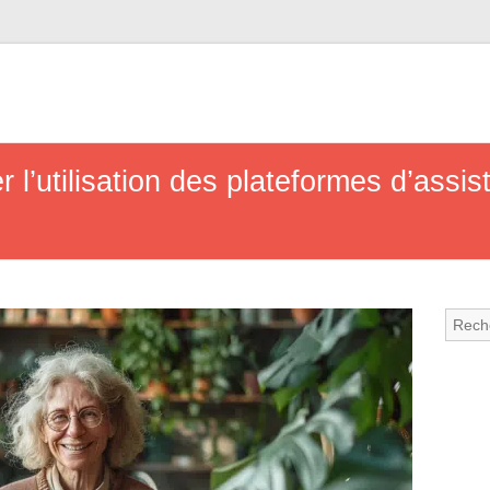
 l’utilisation des plateformes d’assis