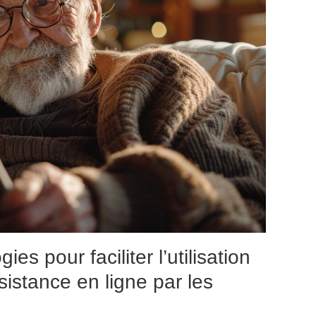
ies pour faciliter l’utilisation
istance en ligne par les