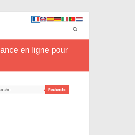
tance en ligne pour
Recherche