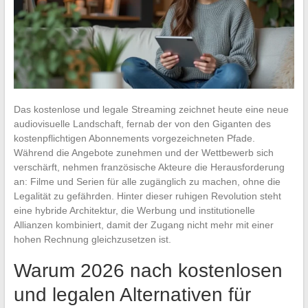
Das kostenlose und legale Streaming zeichnet heute eine neue
audiovisuelle Landschaft, fernab der von den Giganten des
kostenpflichtigen Abonnements vorgezeichneten Pfade.
Während die Angebote zunehmen und der Wettbewerb sich
verschärft, nehmen französische Akteure die Herausforderung
an: Filme und Serien für alle zugänglich zu machen, ohne die
Legalität zu gefährden. Hinter dieser ruhigen Revolution steht
eine hybride Architektur, die Werbung und institutionelle
Allianzen kombiniert, damit der Zugang nicht mehr mit einer
hohen Rechnung gleichzusetzen ist.
Warum 2026 nach kostenlosen
und legalen Alternativen für