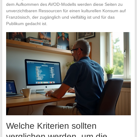
dem Aufkommen des AVOD-Modells werden diese Seiten zu
unverzichtbaren Ressourcen für einen kulturellen Konsum auf
Französisch, der zugänglich und vielfältig ist und für das
Publikum gedacht ist.
Welche Kriterien sollten
verglichen werden, um die