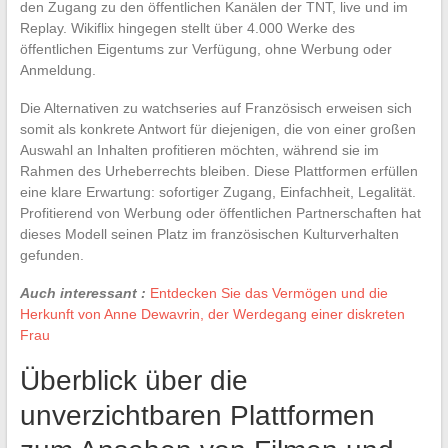
den Zugang zu den öffentlichen Kanälen der TNT, live und im
Replay. Wikiflix hingegen stellt über 4.000 Werke des
öffentlichen Eigentums zur Verfügung, ohne Werbung oder
Anmeldung.
Die Alternativen zu watchseries auf Französisch erweisen sich
somit als konkrete Antwort für diejenigen, die von einer großen
Auswahl an Inhalten profitieren möchten, während sie im
Rahmen des Urheberrechts bleiben. Diese Plattformen erfüllen
eine klare Erwartung: sofortiger Zugang, Einfachheit, Legalität.
Profitierend von Werbung oder öffentlichen Partnerschaften hat
dieses Modell seinen Platz im französischen Kulturverhalten
gefunden.
Auch interessant :
Entdecken Sie das Vermögen und die
Herkunft von Anne Dewavrin, der Werdegang einer diskreten
Frau
Überblick über die
unverzichtbaren Plattformen