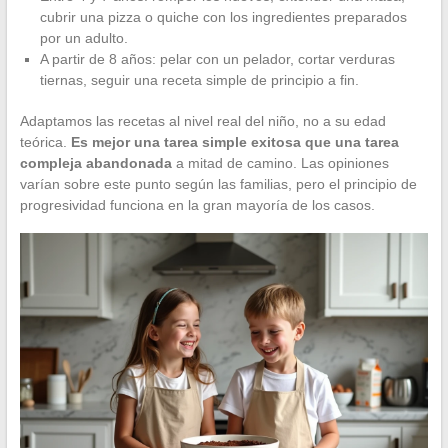
cubrir una pizza o quiche con los ingredientes preparados
por un adulto.
A partir de 8 años: pelar con un pelador, cortar verduras
tiernas, seguir una receta simple de principio a fin.
Adaptamos las recetas al nivel real del niño, no a su edad
teórica.
Es mejor una tarea simple exitosa que una tarea
compleja abandonada
a mitad de camino. Las opiniones
varían sobre este punto según las familias, pero el principio de
progresividad funciona en la gran mayoría de los casos.