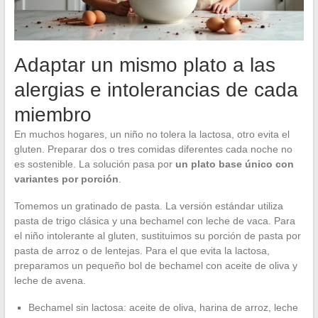
Adaptar un mismo plato a las
alergias e intolerancias de cada
miembro
En muchos hogares, un niño no tolera la lactosa, otro evita el
gluten. Preparar dos o tres comidas diferentes cada noche no
es sostenible. La solución pasa por
un plato base único con
variantes por porción
.
Tomemos un gratinado de pasta. La versión estándar utiliza
pasta de trigo clásica y una bechamel con leche de vaca. Para
el niño intolerante al gluten, sustituimos su porción de pasta por
pasta de arroz o de lentejas. Para el que evita la lactosa,
preparamos un pequeño bol de bechamel con aceite de oliva y
leche de avena.
Bechamel sin lactosa: aceite de oliva, harina de arroz, leche