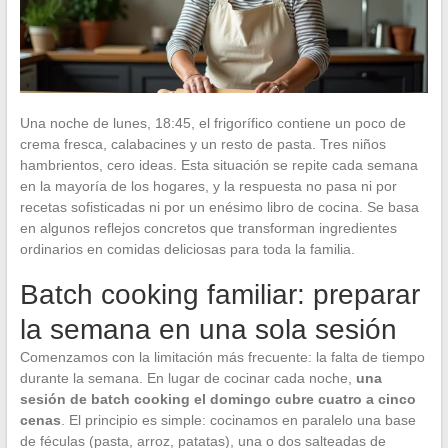
Una noche de lunes, 18:45, el frigorífico contiene un poco de
crema fresca, calabacines y un resto de pasta. Tres niños
hambrientos, cero ideas. Esta situación se repite cada semana
en la mayoría de los hogares, y la respuesta no pasa ni por
recetas sofisticadas ni por un enésimo libro de cocina. Se basa
en algunos reflejos concretos que transforman ingredientes
ordinarios en comidas deliciosas para toda la familia.
Batch cooking familiar: preparar
la semana en una sola sesión
Comenzamos con la limitación más frecuente: la falta de tiempo
durante la semana. En lugar de cocinar cada noche,
una
sesión de batch cooking el domingo cubre cuatro a cinco
cenas
. El principio es simple: cocinamos en paralelo una base
de féculas (pasta, arroz, patatas), una o dos salteadas de