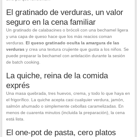
El gratinado de verduras, un valor
seguro en la cena familiar
Un gratinado de calabacines o brócoli con una bechamel ligera
y una capa de queso hace que los más reacios coman
verduras.
El queso gratinado oculta la amargura de las
verduras
y crea una textura crujiente que gusta a los niños. Se
puede preparar la bechamel con antelación durante la sesión
de batch cooking.
La quiche, reina de la comida
exprés
Una masa quebrada, tres huevos, crema, y todo lo que haya en
el frigorífico. La quiche acepta casi cualquier verdura, jamón,
salmón ahumado o simplemente cebollas caramelizadas. En
menos de cuarenta minutos (incluida la preparación), la cena
está lista.
El one-pot de pasta, cero platos