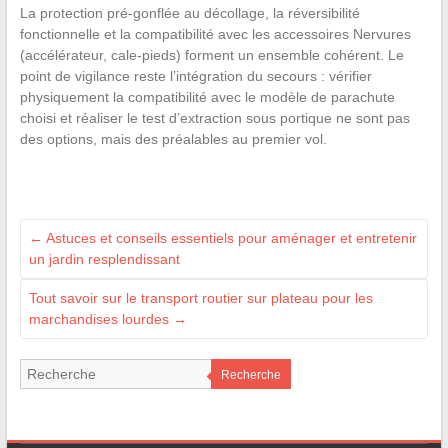
La protection pré-gonflée au décollage, la réversibilité
fonctionnelle et la compatibilité avec les accessoires Nervures
(accélérateur, cale-pieds) forment un ensemble cohérent. Le
point de vigilance reste l’intégration du secours : vérifier
physiquement la compatibilité avec le modèle de parachute
choisi et réaliser le test d’extraction sous portique ne sont pas
des options, mais des préalables au premier vol.
←
Astuces et conseils essentiels pour aménager et entretenir
un jardin resplendissant
Tout savoir sur le transport routier sur plateau pour les
marchandises lourdes
→
Recherche