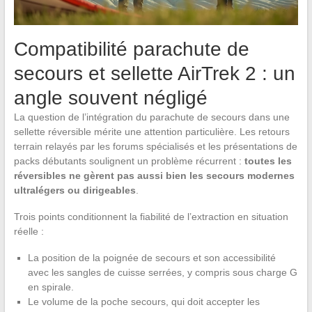
Compatibilité parachute de
secours et sellette AirTrek 2 : un
angle souvent négligé
La question de l’intégration du parachute de secours dans une
sellette réversible mérite une attention particulière. Les retours
terrain relayés par les forums spécialisés et les présentations de
packs débutants soulignent un problème récurrent :
toutes les
réversibles ne gèrent pas aussi bien les secours modernes
ultralégers ou dirigeables
.
Trois points conditionnent la fiabilité de l’extraction en situation
réelle :
La position de la poignée de secours et son accessibilité
avec les sangles de cuisse serrées, y compris sous charge G
en spirale.
Le volume de la poche secours, qui doit accepter les