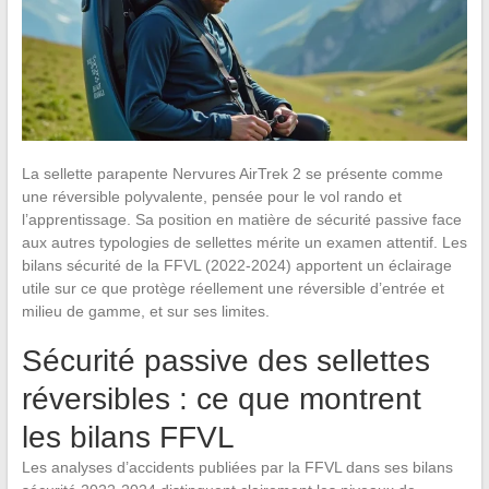
La sellette parapente Nervures AirTrek 2 se présente comme
une réversible polyvalente, pensée pour le vol rando et
l’apprentissage. Sa position en matière de sécurité passive face
aux autres typologies de sellettes mérite un examen attentif. Les
bilans sécurité de la FFVL (2022-2024) apportent un éclairage
utile sur ce que protège réellement une réversible d’entrée et
milieu de gamme, et sur ses limites.
Sécurité passive des sellettes
réversibles : ce que montrent
les bilans FFVL
Les analyses d’accidents publiées par la FFVL dans ses bilans