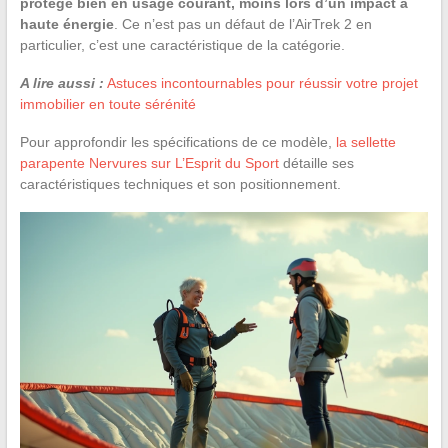
protège bien en usage courant, moins lors d’un impact à
haute énergie
. Ce n’est pas un défaut de l’AirTrek 2 en
particulier, c’est une caractéristique de la catégorie.
A lire aussi :
Astuces incontournables pour réussir votre projet
immobilier en toute sérénité
Pour approfondir les spécifications de ce modèle,
la sellette
parapente Nervures sur L’Esprit du Sport
détaille ses
caractéristiques techniques et son positionnement.