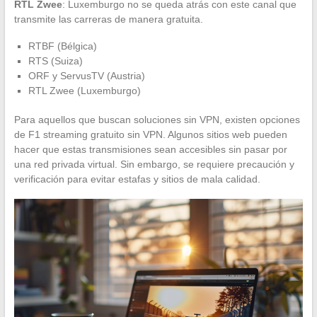
RTL Zwee
: Luxemburgo no se queda atrás con este canal que
transmite las carreras de manera gratuita.
RTBF (Bélgica)
RTS (Suiza)
ORF y ServusTV (Austria)
RTL Zwee (Luxemburgo)
Para aquellos que buscan soluciones sin VPN, existen opciones
de F1 streaming gratuito sin VPN. Algunos sitios web pueden
hacer que estas transmisiones sean accesibles sin pasar por
una red privada virtual. Sin embargo, se requiere precaución y
verificación para evitar estafas y sitios de mala calidad.