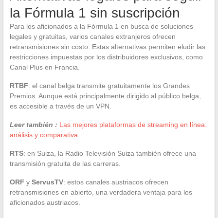
la Fórmula 1 sin suscripción
Para los aficionados a la Fórmula 1 en busca de soluciones
legales y gratuitas, varios canales extranjeros ofrecen
retransmisiones sin costo. Estas alternativas permiten eludir las
restricciones impuestas por los distribuidores exclusivos, como
Canal Plus en Francia.
RTBF
: el canal belga transmite gratuitamente los Grandes
Premios. Aunque está principalmente dirigido al público belga,
es accesible a través de un VPN.
Leer también :
Las mejores plataformas de streaming en línea:
análisis y comparativa
RTS
: en Suiza, la Radio Televisión Suiza también ofrece una
transmisión gratuita de las carreras.
ORF
y
ServusTV
: estos canales austriacos ofrecen
retransmisiones en abierto, una verdadera ventaja para los
aficionados austriacos.