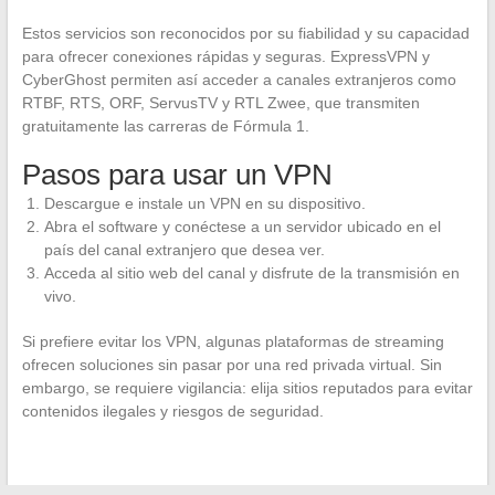
Estos servicios son reconocidos por su fiabilidad y su capacidad
para ofrecer conexiones rápidas y seguras. ExpressVPN y
CyberGhost permiten así acceder a canales extranjeros como
RTBF, RTS, ORF, ServusTV y RTL Zwee, que transmiten
gratuitamente las carreras de Fórmula 1.
Pasos para usar un VPN
Descargue e instale un VPN en su dispositivo.
Abra el software y conéctese a un servidor ubicado en el
país del canal extranjero que desea ver.
Acceda al sitio web del canal y disfrute de la transmisión en
vivo.
Si prefiere evitar los VPN, algunas plataformas de streaming
ofrecen soluciones sin pasar por una red privada virtual. Sin
embargo, se requiere vigilancia: elija sitios reputados para evitar
contenidos ilegales y riesgos de seguridad.