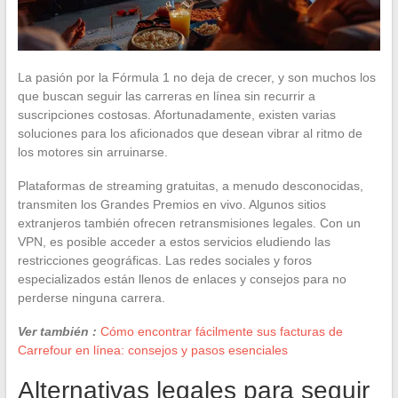
La pasión por la Fórmula 1 no deja de crecer, y son muchos los
que buscan seguir las carreras en línea sin recurrir a
suscripciones costosas. Afortunadamente, existen varias
soluciones para los aficionados que desean vibrar al ritmo de
los motores sin arruinarse.
Plataformas de streaming gratuitas, a menudo desconocidas,
transmiten los Grandes Premios en vivo. Algunos sitios
extranjeros también ofrecen retransmisiones legales. Con un
VPN, es posible acceder a estos servicios eludiendo las
restricciones geográficas. Las redes sociales y foros
especializados están llenos de enlaces y consejos para no
perderse ninguna carrera.
Ver también :
Cómo encontrar fácilmente sus facturas de
Carrefour en línea: consejos y pasos esenciales
Alternativas legales para seguir