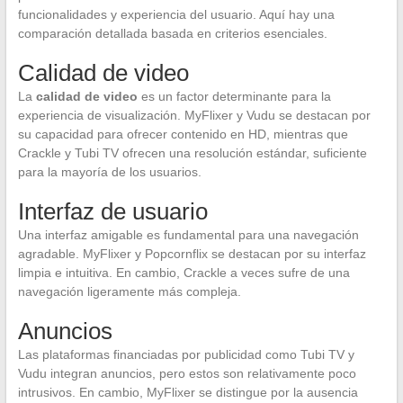
funcionalidades y experiencia del usuario. Aquí hay una
comparación detallada basada en criterios esenciales.
Calidad de video
La
calidad de video
es un factor determinante para la
experiencia de visualización. MyFlixer y Vudu se destacan por
su capacidad para ofrecer contenido en HD, mientras que
Crackle y Tubi TV ofrecen una resolución estándar, suficiente
para la mayoría de los usuarios.
Interfaz de usuario
Una interfaz amigable es fundamental para una navegación
agradable. MyFlixer y Popcornflix se destacan por su interfaz
limpia e intuitiva. En cambio, Crackle a veces sufre de una
navegación ligeramente más compleja.
Anuncios
Las plataformas financiadas por publicidad como Tubi TV y
Vudu integran anuncios, pero estos son relativamente poco
intrusivos. En cambio, MyFlixer se distingue por la ausencia