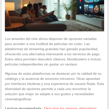
Los amantes del cine ahora disponen de opciones variadas
para acceder a una multitud de películas sin costo. Las
plataformas de streaming gratuitas han ganado popularidad,
ofreciendo una alternativa interesante a los servicios de pago.
Estos sitios permiten descubrir clásicos, blockbusters e incluso
películas independientes sin gastar un centavo.
Algunas de estas plataformas se destacan por la calidad de su
catálogo y la ausencia de anuncios intrusivos. Otras apuestan
por interfaces intuitivas y una experiencia de usuario fluida. Esta
diversidad de opciones permite a cada uno encontrar la
solución que mejor se adapte a sus gustos y necesidades
cinematográficas.
Lectura recomendada :
Descubre las mejores alternativas