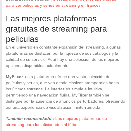
para ver películas y series en streaming en francés
Las mejores plataformas
gratuitas de streaming para
películas
En el universo en constante expansión del streaming, algunas
plataformas se destacan por la riqueza de sus catálogos y la
calidad de su servicio. Aquí hay una selección de las mejores
opciones disponibles actualmente.
MyFlixer
: esta plataforma ofrece una vasta colección de
películas y series, que van desde clásicos atemporales hasta
los últimos estrenos. La interfaz es simple e intuitiva,
permitiendo una navegación fluida. MyFlixer también se
distingue por la ausencia de anuncios perturbadores, ofreciendo
así una experiencia de visualización ininterrumpida.
También recomendado :
Las mejores plataformas de
streaming para los aficionados al fútbol