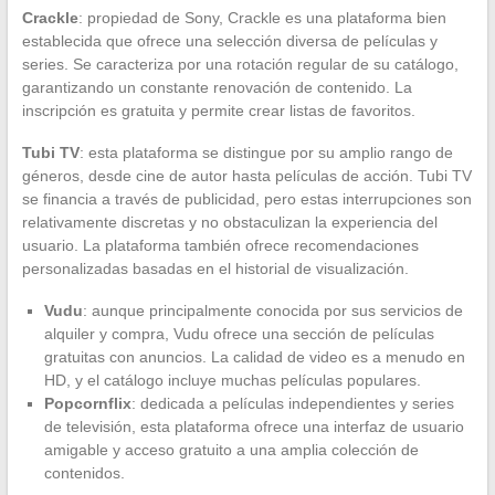
Crackle
: propiedad de Sony, Crackle es una plataforma bien
establecida que ofrece una selección diversa de películas y
series. Se caracteriza por una rotación regular de su catálogo,
garantizando un constante renovación de contenido. La
inscripción es gratuita y permite crear listas de favoritos.
Tubi TV
: esta plataforma se distingue por su amplio rango de
géneros, desde cine de autor hasta películas de acción. Tubi TV
se financia a través de publicidad, pero estas interrupciones son
relativamente discretas y no obstaculizan la experiencia del
usuario. La plataforma también ofrece recomendaciones
personalizadas basadas en el historial de visualización.
Vudu
: aunque principalmente conocida por sus servicios de
alquiler y compra, Vudu ofrece una sección de películas
gratuitas con anuncios. La calidad de video es a menudo en
HD, y el catálogo incluye muchas películas populares.
Popcornflix
: dedicada a películas independientes y series
de televisión, esta plataforma ofrece una interfaz de usuario
amigable y acceso gratuito a una amplia colección de
contenidos.