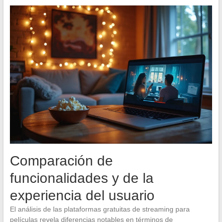
Comparación de
funcionalidades y de la
experiencia del usuario
El análisis de las plataformas gratuitas de streaming para
películas revela diferencias notables en términos de