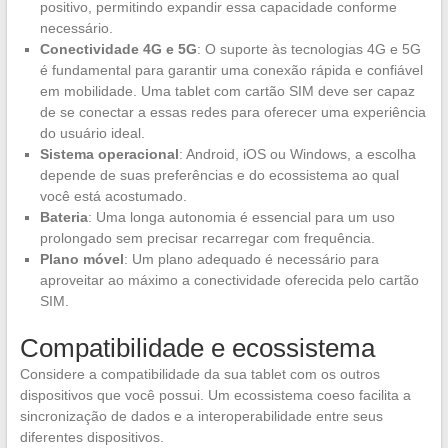
positivo, permitindo expandir essa capacidade conforme
necessário.
Conectividade 4G e 5G
: O suporte às tecnologias 4G e 5G
é fundamental para garantir uma conexão rápida e confiável
em mobilidade. Uma tablet com cartão SIM deve ser capaz
de se conectar a essas redes para oferecer uma experiência
do usuário ideal.
Sistema operacional
: Android, iOS ou Windows, a escolha
depende de suas preferências e do ecossistema ao qual
você está acostumado.
Bateria
: Uma longa autonomia é essencial para um uso
prolongado sem precisar recarregar com frequência.
Plano móvel
: Um plano adequado é necessário para
aproveitar ao máximo a conectividade oferecida pelo cartão
SIM.
Compatibilidade e ecossistema
Considere a compatibilidade da sua tablet com os outros
dispositivos que você possui. Um ecossistema coeso facilita a
sincronização de dados e a interoperabilidade entre seus
diferentes dispositivos.