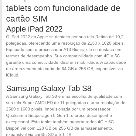
tablets com funcionalidade de
cartão SIM
Apple iPad 2022
O iPad 2022 da Apple se destaca por sua tela Retina de 10,2
polegadas, oferecendo uma resolução de 2160 x 1620 pixels.
Equipado com o processador A13 Bionic, ele se destaca em
termos de desempenho. Sua compatibilidade com 4G e 5G
garante uma conectividade ideal em mobilidade. A capacidade
de armazenamento varia de 64 GB a 256 GB, expansível via
iCloud.
Samsung Galaxy Tab S8
A Samsung Galaxy Tab S8 é uma escolha de qualidade com
sua tela Super AMOLED de 11 polegadas e uma resolução de
2560 x 1600 pixels. Impulsionada por um processador
Qualcomm Snapdragon 8 Gen 1, oferece desempenho
excepcional. Esta tablet também suporta redes 4G e 5G.
Disponível com 128 GB ou 256 GB de armazenamento,
expansível via cartão SD até 1 TB.