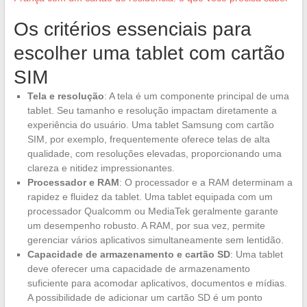
Os critérios essenciais para
escolher uma tablet com cartão
SIM
Tela e resolução
: A tela é um componente principal de uma
tablet. Seu tamanho e resolução impactam diretamente a
experiência do usuário. Uma tablet Samsung com cartão
SIM, por exemplo, frequentemente oferece telas de alta
qualidade, com resoluções elevadas, proporcionando uma
clareza e nitidez impressionantes.
Processador e RAM
: O processador e a RAM determinam a
rapidez e fluidez da tablet. Uma tablet equipada com um
processador Qualcomm ou MediaTek geralmente garante
um desempenho robusto. A RAM, por sua vez, permite
gerenciar vários aplicativos simultaneamente sem lentidão.
Capacidade de armazenamento e cartão SD
: Uma tablet
deve oferecer uma capacidade de armazenamento
suficiente para acomodar aplicativos, documentos e mídias.
A possibilidade de adicionar um cartão SD é um ponto