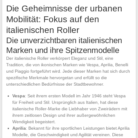
Die Geheimnisse der urbanen
Mobilität: Fokus auf den
italienischen Roller
Die unverzichtbaren italienischen
Marken und ihre Spitzenmodelle
Der italienische Roller verkörpert Eleganz und Stil, eine
Tradition, die von ikonischen Marken wie Vespa, Aprilia, Benelli
und Piaggio fortgeführt wird. Jede dieser Marken hat sich durch
spezifische Merkmale hervorgetan und erfüllt so die
unterschiedlichen Bedürfnisse der Stadtbewohner.
Vespa
: Seit ihrem ersten Modell im Jahr 1946 steht Vespa
für Freiheit und Stil. Ursprünglich aus Italien, hat diese
italienische Roller-Marke die Liebhaber von Zweirädern mit
ihrem zeitlosen Design und ihrer außergewöhnlichen
Wendigkeit begeistert.
Aprilia
: Bekannt für ihre sportlichen Leistungen bietet Aprilia
Modelle, die Geschwindigkeit und Agilität vereinen. Diese