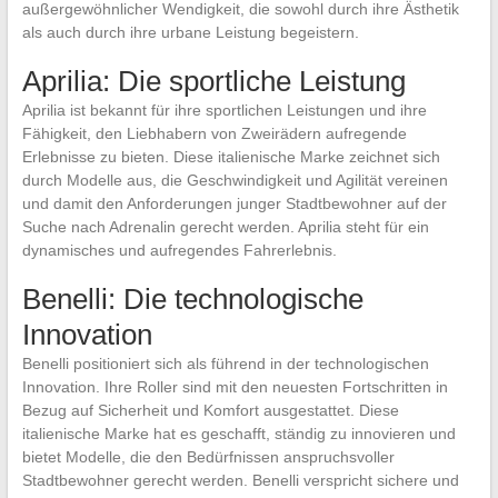
außergewöhnlicher Wendigkeit, die sowohl durch ihre Ästhetik
als auch durch ihre urbane Leistung begeistern.
Aprilia: Die sportliche Leistung
Aprilia ist bekannt für ihre sportlichen Leistungen und ihre
Fähigkeit, den Liebhabern von Zweirädern aufregende
Erlebnisse zu bieten. Diese italienische Marke zeichnet sich
durch Modelle aus, die Geschwindigkeit und Agilität vereinen
und damit den Anforderungen junger Stadtbewohner auf der
Suche nach Adrenalin gerecht werden. Aprilia steht für ein
dynamisches und aufregendes Fahrerlebnis.
Benelli: Die technologische
Innovation
Benelli positioniert sich als führend in der technologischen
Innovation. Ihre Roller sind mit den neuesten Fortschritten in
Bezug auf Sicherheit und Komfort ausgestattet. Diese
italienische Marke hat es geschafft, ständig zu innovieren und
bietet Modelle, die den Bedürfnissen anspruchsvoller
Stadtbewohner gerecht werden. Benelli verspricht sichere und