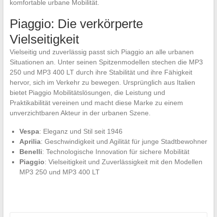
komfortable urbane Mobilität.
Piaggio: Die verkörperte
Vielseitigkeit
Vielseitig und zuverlässig passt sich Piaggio an alle urbanen
Situationen an. Unter seinen Spitzenmodellen stechen die MP3
250 und MP3 400 LT durch ihre Stabilität und ihre Fähigkeit
hervor, sich im Verkehr zu bewegen. Ursprünglich aus Italien
bietet Piaggio Mobilitätslösungen, die Leistung und
Praktikabilität vereinen und macht diese Marke zu einem
unverzichtbaren Akteur in der urbanen Szene.
Vespa
: Eleganz und Stil seit 1946
Aprilia
: Geschwindigkeit und Agilität für junge Stadtbewohner
Benelli
: Technologische Innovation für sichere Mobilität
Piaggio
: Vielseitigkeit und Zuverlässigkeit mit den Modellen
MP3 250 und MP3 400 LT