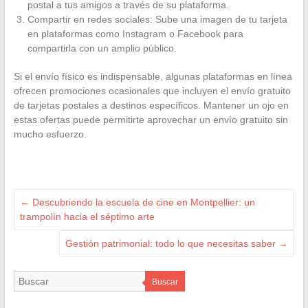
postal a tus amigos a través de su plataforma.
Compartir en redes sociales: Sube una imagen de tu tarjeta
en plataformas como Instagram o Facebook para
compartirla con un amplio público.
Si el envío físico es indispensable, algunas plataformas en línea
ofrecen promociones ocasionales que incluyen el envío gratuito
de tarjetas postales a destinos específicos. Mantener un ojo en
estas ofertas puede permitirte aprovechar un envío gratuito sin
mucho esfuerzo.
←
Descubriendo la escuela de cine en Montpellier: un
trampolín hacia el séptimo arte
Gestión patrimonial: todo lo que necesitas saber
→
Buscar