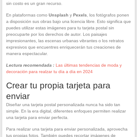
sin costo es un gran recurso.
En plataformas como
Unsplash
y
Pexels
, los fotógrafos ponen
a disposición sus obras bajo una licencia libre. Esto significa que
puedes utilizar estas imágenes para tu tarjeta postal sin
preocuparte por los derechos de autor. Los paisajes
impresionantes, las escenas urbanas vibrantes o los retratos
expresivos que encuentres enriquecerán tus creaciones de
manera espectacular.
Lectura recomendada :
Las últimas tendencias de moda y
decoración para realzar tu día a día en 2024
Crear tu propia tarjeta para
enviar
Diseñar una tarjeta postal personalizada nunca ha sido tan
simple. En la era digital, diferentes enfoques permiten realizar
una tarjeta para enviar perfecta.
Para realizar una tarjeta para enviar personalizada, aprovecha
tus propias fotos. También puedes recortar imágenes de