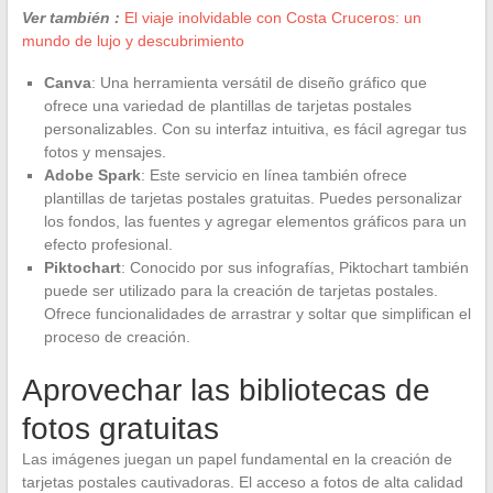
Ver también :
El viaje inolvidable con Costa Cruceros: un
mundo de lujo y descubrimiento
Canva
: Una herramienta versátil de diseño gráfico que
ofrece una variedad de plantillas de tarjetas postales
personalizables. Con su interfaz intuitiva, es fácil agregar tus
fotos y mensajes.
Adobe Spark
: Este servicio en línea también ofrece
plantillas de tarjetas postales gratuitas. Puedes personalizar
los fondos, las fuentes y agregar elementos gráficos para un
efecto profesional.
Piktochart
: Conocido por sus infografías, Piktochart también
puede ser utilizado para la creación de tarjetas postales.
Ofrece funcionalidades de arrastrar y soltar que simplifican el
proceso de creación.
Aprovechar las bibliotecas de
fotos gratuitas
Las imágenes juegan un papel fundamental en la creación de
tarjetas postales cautivadoras. El acceso a fotos de alta calidad