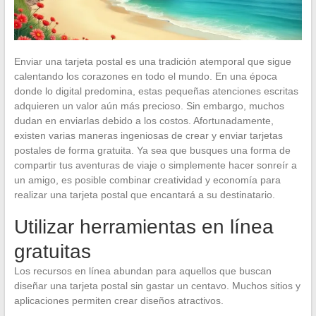
Enviar una tarjeta postal es una tradición atemporal que sigue
calentando los corazones en todo el mundo. En una época
donde lo digital predomina, estas pequeñas atenciones escritas
adquieren un valor aún más precioso. Sin embargo, muchos
dudan en enviarlas debido a los costos. Afortunadamente,
existen varias maneras ingeniosas de crear y enviar tarjetas
postales de forma gratuita. Ya sea que busques una forma de
compartir tus aventuras de viaje o simplemente hacer sonreír a
un amigo, es posible combinar creatividad y economía para
realizar una tarjeta postal que encantará a su destinatario.
Utilizar herramientas en línea
gratuitas
Los recursos en línea abundan para aquellos que buscan
diseñar una tarjeta postal sin gastar un centavo. Muchos sitios y
aplicaciones permiten crear diseños atractivos.