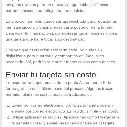
antiguas revistas para un efecto vintage o dibujar tú mismo
patrones únicos que reflejen tu personalidad.
La creación también puede ser aprovechada para redactar un
mensaje sincero y original en la parte posterior de la tarjeta.
Deja volar tu imaginación para expresar tus emociones y crear
una tarjeta que logre tocar a su destinatario.
Una vez que tu creación esté terminada, no dudes en
digitalizarla para guardarla y compartirla en línea, si es
necesario. Así, podrás reimprimir tantas copias como desees.
Enviar tu tarjeta sin costo
Transportar tu tarjeta postal de un punto A a un punto B de
forma gratuita es el último paso del proceso. Algunos trucos
permiten eludir los costos postales tradicionales.
Enviar por correo electrónico: Digitaliza tu tarjeta postal y
envíala por correo electrónico. Es rápido, simple y sin costo.
Utilizar aplicaciones móviles: Aplicaciones como
Postagram
te permiten crear y enviar versiones digitales de tu tarjeta