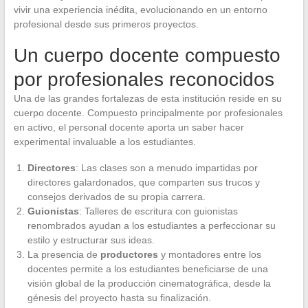
vivir una experiencia inédita, evolucionando en un entorno
profesional desde sus primeros proyectos.
Un cuerpo docente compuesto
por profesionales reconocidos
Una de las grandes fortalezas de esta institución reside en su
cuerpo docente. Compuesto principalmente por profesionales
en activo, el personal docente aporta un saber hacer
experimental invaluable a los estudiantes.
Directores
: Las clases son a menudo impartidas por
directores galardonados, que comparten sus trucos y
consejos derivados de su propia carrera.
Guionistas
: Talleres de escritura con guionistas
renombrados ayudan a los estudiantes a perfeccionar su
estilo y estructurar sus ideas.
La presencia de
productores
y montadores entre los
docentes permite a los estudiantes beneficiarse de una
visión global de la producción cinematográfica, desde la
génesis del proyecto hasta su finalización.