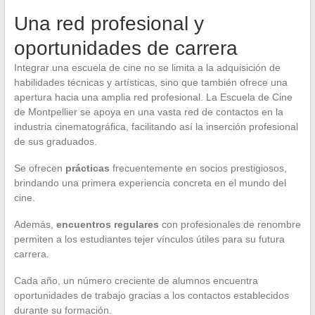
Una red profesional y
oportunidades de carrera
Integrar una escuela de cine no se limita a la adquisición de
habilidades técnicas y artísticas, sino que también ofrece una
apertura hacia una amplia red profesional. La Escuela de Cine
de Montpellier se apoya en una vasta red de contactos en la
industria cinematográfica, facilitando así la inserción profesional
de sus graduados.
Se ofrecen
prácticas
frecuentemente en socios prestigiosos,
brindando una primera experiencia concreta en el mundo del
cine.
Además,
encuentros regulares
con profesionales de renombre
permiten a los estudiantes tejer vínculos útiles para su futura
carrera.
Cada año, un número creciente de alumnos encuentra
oportunidades de trabajo gracias a los contactos establecidos
durante su formación.