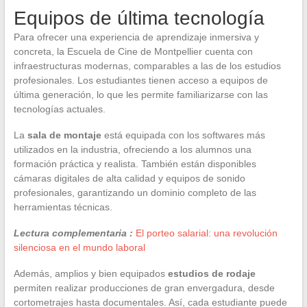
Equipos de última tecnología
Para ofrecer una experiencia de aprendizaje inmersiva y
concreta, la Escuela de Cine de Montpellier cuenta con
infraestructuras modernas, comparables a las de los estudios
profesionales. Los estudiantes tienen acceso a equipos de
última generación, lo que les permite familiarizarse con las
tecnologías actuales.
La
sala de montaje
está equipada con los softwares más
utilizados en la industria, ofreciendo a los alumnos una
formación práctica y realista. También están disponibles
cámaras digitales de alta calidad y equipos de sonido
profesionales, garantizando un dominio completo de las
herramientas técnicas.
Lectura complementaria :
El porteo salarial: una revolución
silenciosa en el mundo laboral
Además, amplios y bien equipados
estudios de rodaje
permiten realizar producciones de gran envergadura, desde
cortometrajes hasta documentales. Así, cada estudiante puede