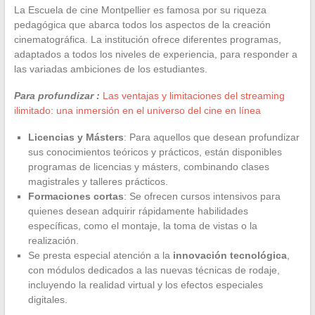
La Escuela de cine Montpellier es famosa por su riqueza
pedagógica que abarca todos los aspectos de la creación
cinematográfica. La institución ofrece diferentes programas,
adaptados a todos los niveles de experiencia, para responder a
las variadas ambiciones de los estudiantes.
Para profundizar :
Las ventajas y limitaciones del streaming
ilimitado: una inmersión en el universo del cine en línea
Licencias y Másters
: Para aquellos que desean profundizar
sus conocimientos teóricos y prácticos, están disponibles
programas de licencias y másters, combinando clases
magistrales y talleres prácticos.
Formaciones cortas
: Se ofrecen cursos intensivos para
quienes desean adquirir rápidamente habilidades
específicas, como el montaje, la toma de vistas o la
realización.
Se presta especial atención a la
innovación tecnológica
,
con módulos dedicados a las nuevas técnicas de rodaje,
incluyendo la realidad virtual y los efectos especiales
digitales.