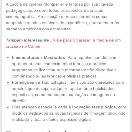
A Escola de cinema Montpellier é famosa por sua riqueza
pedagógica que cobre todos os aspectos da criação
cinematográfica. A instituição oferece diferentes cursos,
adaptados a todos os níveis de experiência, para atender às
variadas ambições dos estudantes.
Também interessante :
Viaje para o paraíso: a magia de um
cruzeiro no Caribe
Licenciaturas e Mestrados
: Para aqueles que desejam
aprofundar seus conhecimentos teóricos e práticos,
programas de licenciatura e mestrado estão disponíveis,
combinando aulas teóricas e oficinas práticas.
Formações curtas
: Estágios intensivos são oferecidos para
aqueles que desejam adquirir rapidamente habilidades
específicas, como montagem, captação de imagens ou
direção.
Uma atenção especial é dada à
inovação tecnológica
, com
módulos dedicados às novas técnicas de filmagem, incluindo
realidade virtual e efeitos especiais digitais.