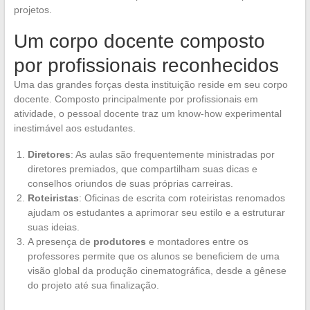
projetos.
Um corpo docente composto
por profissionais reconhecidos
Uma das grandes forças desta instituição reside em seu corpo
docente. Composto principalmente por profissionais em
atividade, o pessoal docente traz um know-how experimental
inestimável aos estudantes.
Diretores
: As aulas são frequentemente ministradas por
diretores premiados, que compartilham suas dicas e
conselhos oriundos de suas próprias carreiras.
Roteiristas
: Oficinas de escrita com roteiristas renomados
ajudam os estudantes a aprimorar seu estilo e a estruturar
suas ideias.
A presença de
produtores
e montadores entre os
professores permite que os alunos se beneficiem de uma
visão global da produção cinematográfica, desde a gênese
do projeto até sua finalização.