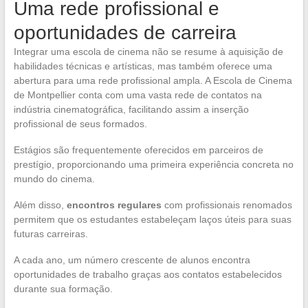
Uma rede profissional e
oportunidades de carreira
Integrar uma escola de cinema não se resume à aquisição de
habilidades técnicas e artísticas, mas também oferece uma
abertura para uma rede profissional ampla. A Escola de Cinema
de Montpellier conta com uma vasta rede de contatos na
indústria cinematográfica, facilitando assim a inserção
profissional de seus formados.
Estágios são frequentemente oferecidos em parceiros de
prestígio, proporcionando uma primeira experiência concreta no
mundo do cinema.
Além disso,
encontros regulares
com profissionais renomados
permitem que os estudantes estabeleçam laços úteis para suas
futuras carreiras.
A cada ano, um número crescente de alunos encontra
oportunidades de trabalho graças aos contatos estabelecidos
durante sua formação.