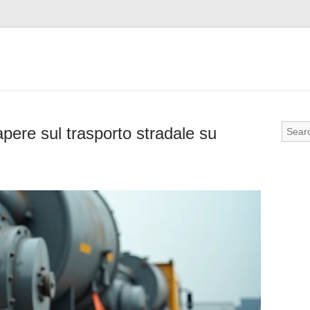
apere sul trasporto stradale su