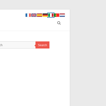
Search