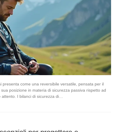
i presenta come una reversibile versatile, pensata per il
 sua posizione in materia di sicurezza passiva rispetto ad
 attento. I bilanci di sicurezza di…