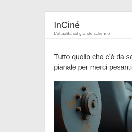
InCiné
L’attualità sul grande schermo
Tutto quello che c’è da s
pianale per merci pesanti