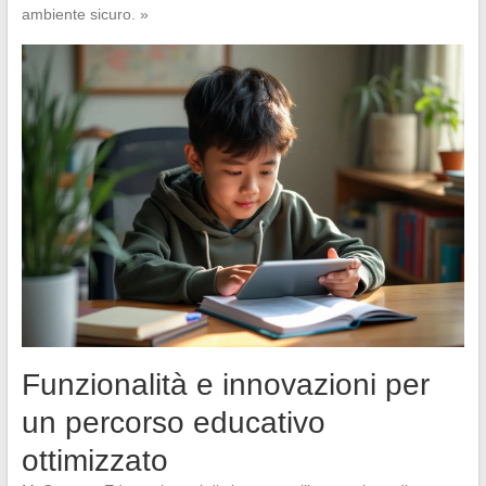
ambiente sicuro. »
Funzionalità e innovazioni per
un percorso educativo
ottimizzato