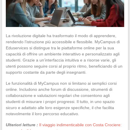
La rivoluzione digitale ha trasformato il modo di apprendere,
rendendo l’istruzione più accessibile e flessibile. MyCampus di
Eduservices si distingue tra le piattaforme online per la sua
capacità di offrire un ambiente interattivo e personalizzato agli
studenti. Grazie a un’interfaccia intuitiva e a risorse varie, gli
utenti possono seguire corsi al proprio ritmo, beneficiando di un
supporto costante da parte degli insegnanti.
Le funzionalità di MyCampus non si limitano ai semplici corsi
online. Includono anche forum di discussione, strumenti di
collaborazione e valutazioni regolari che consentono agli
studenti di misurare i propri progressi. Il tutto, in uno spazio
sicuro e adattato alle loro esigenze specifiche, il che facilita
notevolmente il loro percorso educativo.
Ulteriori letture :
Il viaggio indimenticabile con Costa Crociere: