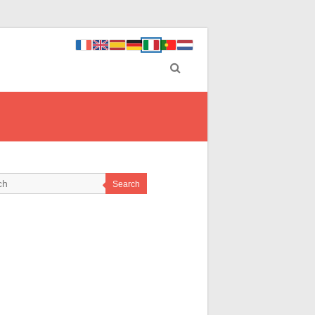
Search