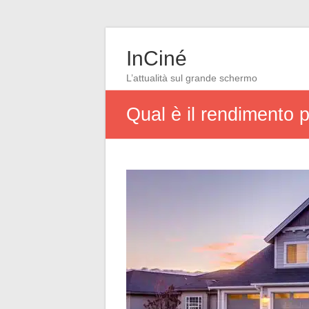
InCiné
L’attualità sul grande schermo
Qual è il rendimento 